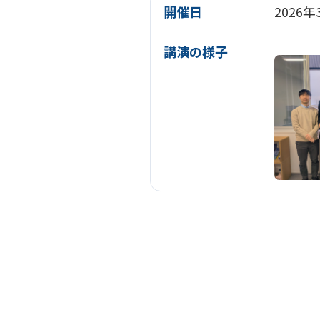
開催日
2026
講演の様子