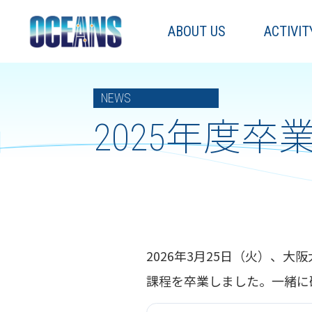
ABOUT US
ACTIVIT
NEWS
2025年度
2026年3月25日（火）、大
課程を卒業しました。一緒に