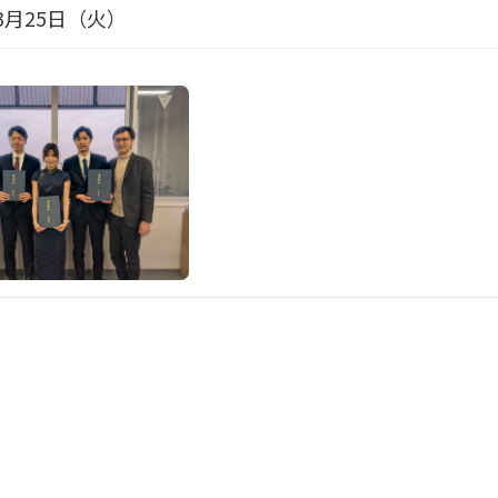
年3月25日（火）