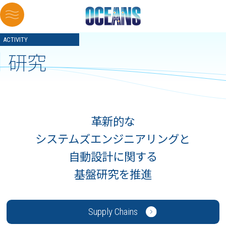
ACTIVITY
研究
革新的な
システムズエンジニアリングと
自動設計に関する
基盤研究を推進
Supply Chains