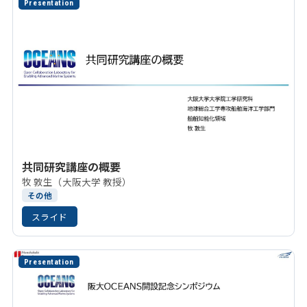
Presentation
共同研究講座の概要
牧 敦生（大阪大学 教授）
その他
スライド
Presentation