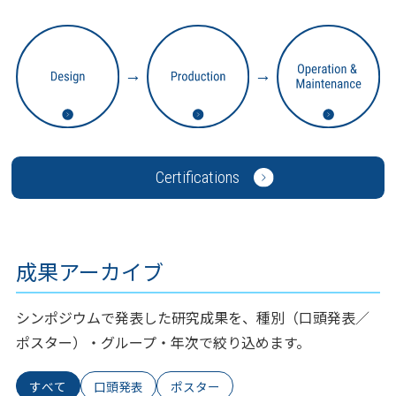
→
→
Certifications
成果アーカイブ
シンポジウムで発表した研究成果を、種別（口頭発表／
ポスター）・グループ・年次で絞り込めます。
すべて
口頭発表
ポスター