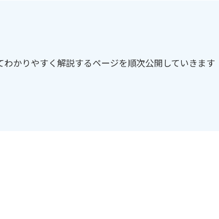
してわかりやすく解説するページを順次公開していきます