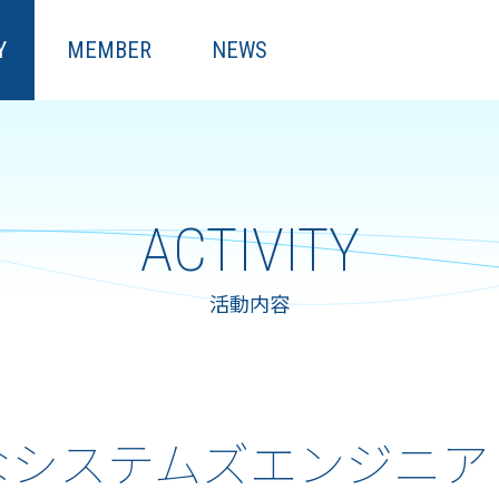
Y
MEMBER
NEWS
ACTIVITY
活動内容
な
システムズエンジニア