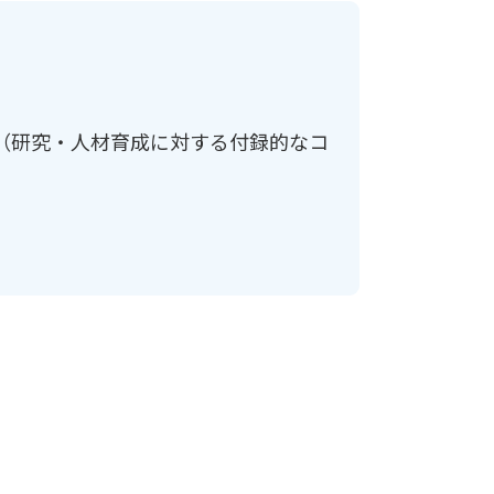
（研究・人材育成に対する付録的なコ