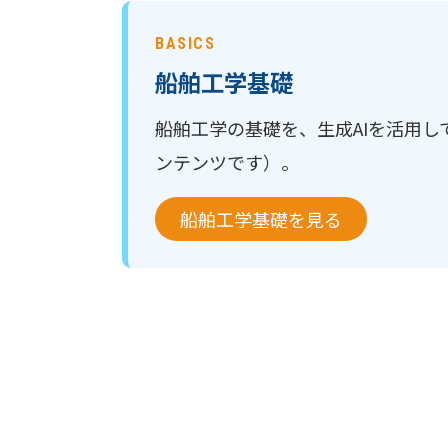
BASICS
船舶工学基礎
船舶工学の基礎を、生成AIを活用
ンテンツです）。
船舶工学基礎を見る