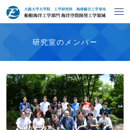
研究室のメンバー