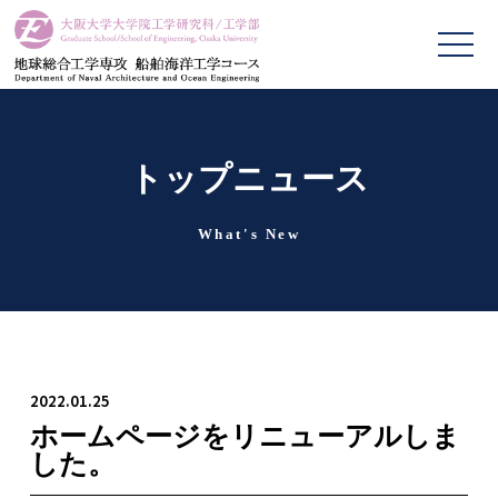
トップニュース
What's New
2022.01.25
ホームページをリニューアルしま
した。