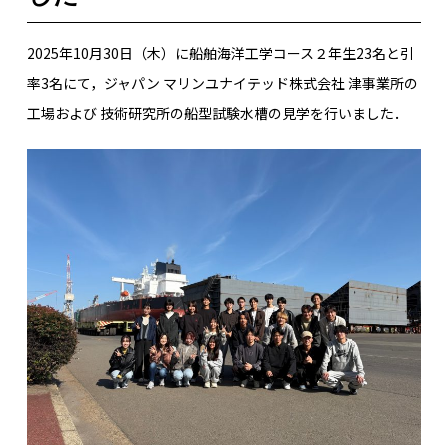
2025年10月30日（木）に船舶海洋工学コース２年生23名と引
率3名にて，ジャパン マリンユナイテッド株式会社 津事業所の
工場および 技術研究所の船型試験水槽の見学を行いました．