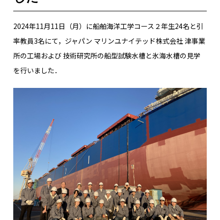
2024年11月11日（月）に船舶海洋工学コース２年生24名と引
率教員3名にて，ジャパン マリンユナイテッド株式会社 津事業
所の工場および 技術研究所の船型試験水槽と氷海水槽の見学
を行いました．